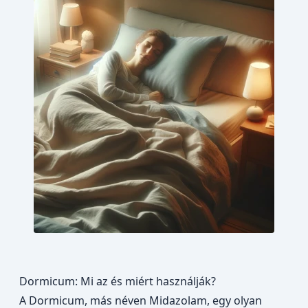
Dormicum: Mi az és miért használják?
A Dormicum, más néven Midazolam,
egy olyan