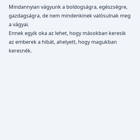
Mindannyian vágyunk a boldogságra, egészségre,
gazdagságra, de nem mindenkinek valósulnak meg
a vágyai.
Ennek egyik oka az lehet, hogy másokban keresik
az emberek a hibát, ahelyett, hogy magukban
keresnék.