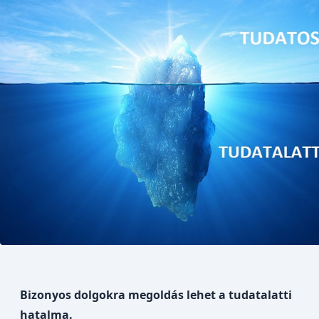
Bizonyos dolgokra megoldás lehet a tudatalatti
hatalma.